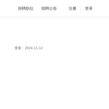
注册
登录
招聘职位
招聘公告
|
更新：2024-11-12