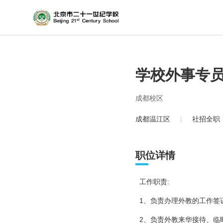
学校外事专
成都校区
成都温江区
|
社招全职
职位详情