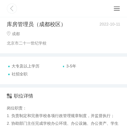
库房管理员（成都校区）
2022-10-11
成都
北京市二十一世纪学校
大专及以上学历
3-5年
社招全职
职位详情
岗位职责：
1. 负责制定和完善学校各项行政管理规章制度，并监督执行；
2. 协助部门主任完成学校办公环境、办公设施、办公资产、学生